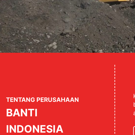
TENTANG PERUSAHAAN
BANTI
INDONESIA