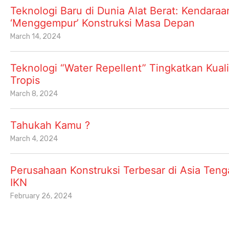
Teknologi Baru di Dunia Alat Berat: Kendaraan
‘Menggempur’ Konstruksi Masa Depan
March 14, 2024
Teknologi “Water Repellent” Tingkatkan Kua
Tropis
March 8, 2024
Tahukah Kamu ?
March 4, 2024
Perusahaan Konstruksi Terbesar di Asia Tenga
IKN
February 26, 2024