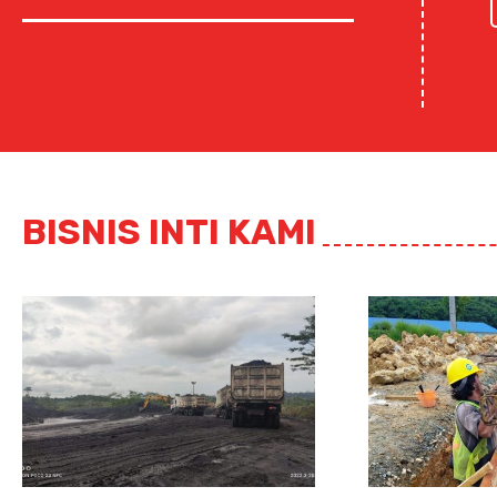
BISNIS INTI KAMI