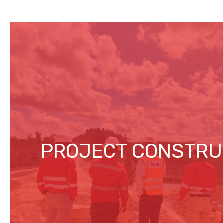
PROJECT CONSTRU